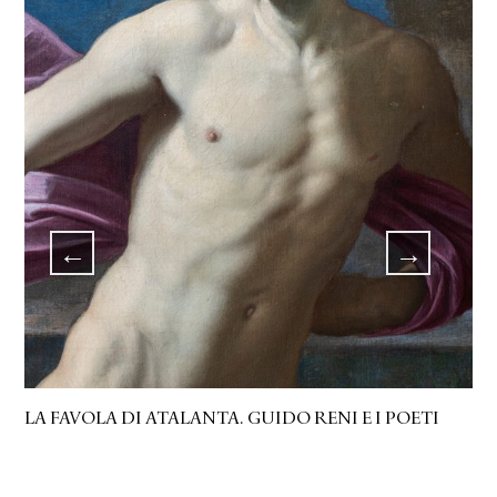
LA FAVOLA DI ATALANTA. GUIDO RENI E I POETI