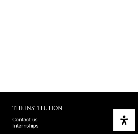
THE INSTITUTION
Contact us
Internships
TRANSPARENCY