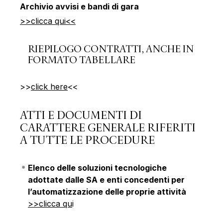
Archivio avvisi e bandi di gara
>>clicca qui<<
RIEPILOGO CONTRATTI, ANCHE IN
FORMATO TABELLARE
>>
click here
<<
ATTI E DOCUMENTI DI
CARATTERE GENERALE RIFERITI
A TUTTE LE PROCEDURE
Elenco delle soluzioni tecnologiche
adottate dalle SA e enti concedenti per
l’automatizzazione delle proprie attività
>>clicca qu
i