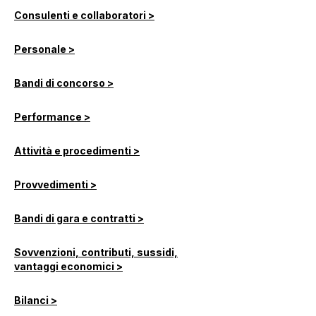
Consulenti e collaboratori >
Personale >
Bandi di concorso >
Performance >
Attività e procedimenti >
Provvedimenti >
Bandi di gara e contratti >
Sovvenzioni, contributi, sussidi,
vantaggi economici >
Bilanci >