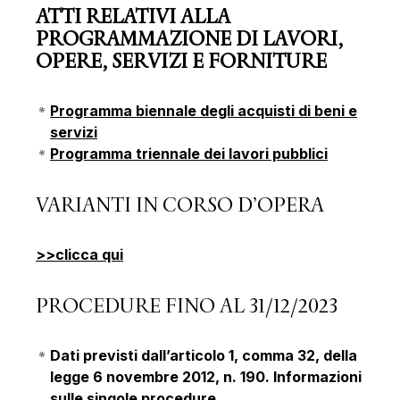
ATTI RELATIVI ALLA
PROGRAMMAZIONE DI LAVORI,
OPERE, SERVIZI E FORNITURE
Programma biennale degli acquisti di beni e
servizi
Programma triennale dei lavori pubblici
VARIANTI IN CORSO D’OPERA
>>clicca qui
PROCEDURE FINO AL 31/12/2023
Dati previsti dall’articolo 1, comma 32, della
legge 6 novembre 2012, n. 190. Informazioni
sulle singole procedure