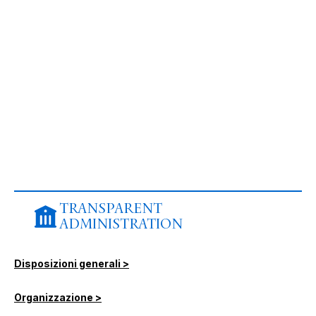
TRANSPARENT
ADMINISTRATION
Disposizioni generali >
Organizzazione >