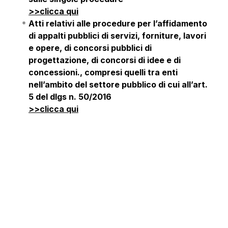
>>clicca qui
Atti relativi alle procedure per l’affidamento
di appalti pubblici di servizi, forniture, lavori
e opere, di concorsi pubblici di
progettazione, di concorsi di idee e di
concessioni., compresi quelli tra enti
nell’ambito del settore pubblico di cui all’art.
5 del dlgs n. 50/2016
>>clicca qui