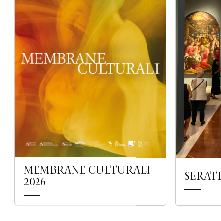
MEMBRANE CULTURALI
SERAT
2026