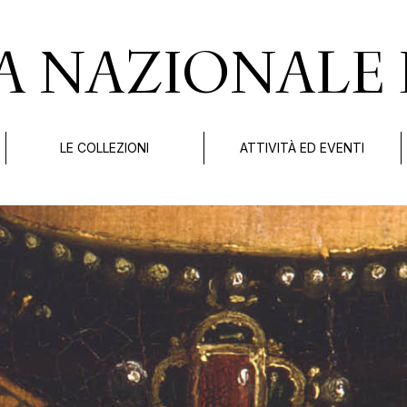
A NAZIONALE 
LE COLLEZIONI
ATTIVITÀ ED EVENTI
.
di Bologna