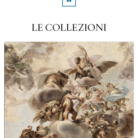
Pausa
LE COLLEZIONI