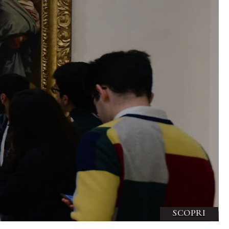
SCOPRI