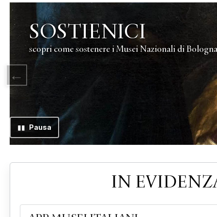
Slide 2 di 2