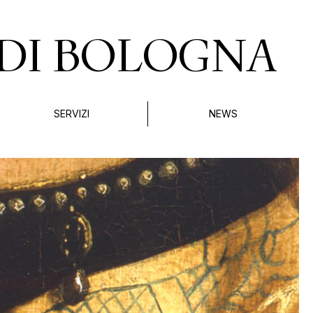
DI BOLOGNA
SERVIZI
NEWS