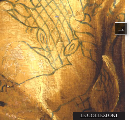
SCOPRI