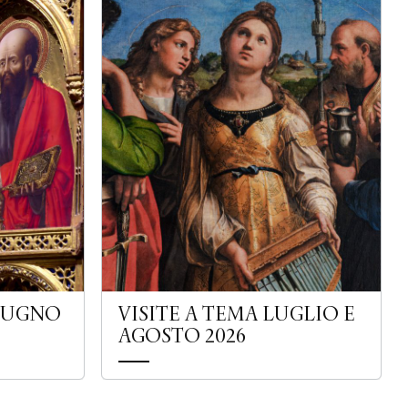
GIUGNO
VISITE A TEMA LUGLIO E
AGOSTO 2026