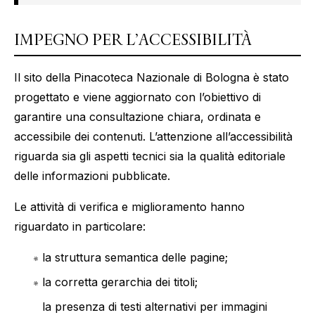
IMPEGNO PER L’ACCESSIBILITÀ
Il sito della Pinacoteca Nazionale di Bologna è stato
progettato e viene aggiornato con l’obiettivo di
garantire una consultazione chiara, ordinata e
accessibile dei contenuti. L’attenzione all’accessibilità
riguarda sia gli aspetti tecnici sia la qualità editoriale
delle informazioni pubblicate.
Le attività di verifica e miglioramento hanno
riguardato in particolare:
la struttura semantica delle pagine;
la corretta gerarchia dei titoli;
la presenza di testi alternativi per immagini