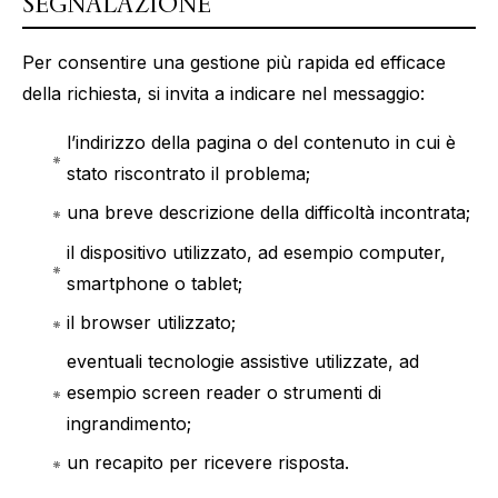
SEGNALAZIONE
Per consentire una gestione più rapida ed efficace
della richiesta, si invita a indicare nel messaggio:
l’indirizzo della pagina o del contenuto in cui è
stato riscontrato il problema;
una breve descrizione della difficoltà incontrata;
il dispositivo utilizzato, ad esempio computer,
smartphone o tablet;
il browser utilizzato;
eventuali tecnologie assistive utilizzate, ad
esempio screen reader o strumenti di
ingrandimento;
un recapito per ricevere risposta.