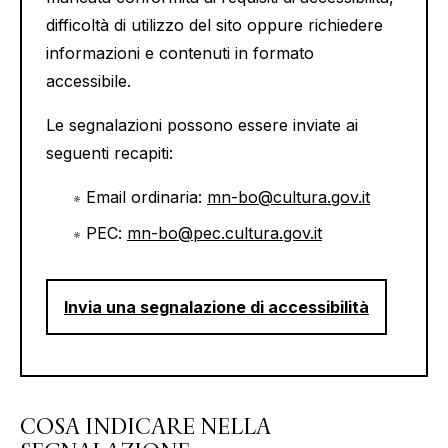
difficoltà di utilizzo del sito oppure richiedere
informazioni e contenuti in formato
accessibile.
Le segnalazioni possono essere inviate ai
seguenti recapiti:
Email ordinaria:
mn-bo@cultura.gov.it
PEC:
mn-bo@pec.cultura.gov.it
Invia una segnalazione di accessibilità
COSA INDICARE NELLA