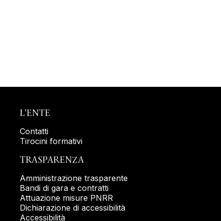
L’ENTE
Contatti
Tirocini formativi
TRASPARENZA
Amministrazione trasparente
Bandi di gara e contratti
Attuazione misure PNRR
Dichiarazione di accessibilità
Accessibilità