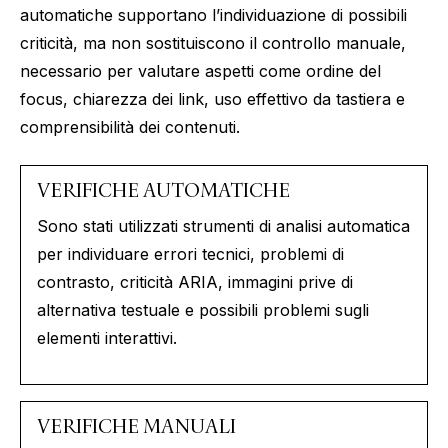
automatiche supportano l’individuazione di possibili
criticità, ma non sostituiscono il controllo manuale,
necessario per valutare aspetti come ordine del
focus, chiarezza dei link, uso effettivo da tastiera e
comprensibilità dei contenuti.
VERIFICHE AUTOMATICHE
Sono stati utilizzati strumenti di analisi automatica
per individuare errori tecnici, problemi di
contrasto, criticità ARIA, immagini prive di
alternativa testuale e possibili problemi sugli
elementi interattivi.
VERIFICHE MANUALI