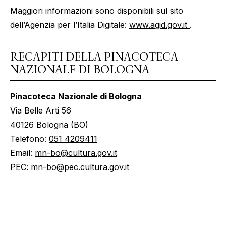
Maggiori informazioni sono disponibili sul sito
dell’Agenzia per l’Italia Digitale:
www.agid.gov.it
.
RECAPITI DELLA PINACOTECA
NAZIONALE DI BOLOGNA
Pinacoteca Nazionale di Bologna
Via Belle Arti 56
40126 Bologna (BO)
Telefono:
051 4209411
Email:
mn-bo@cultura.gov.it
PEC:
mn-bo@pec.cultura.gov.it