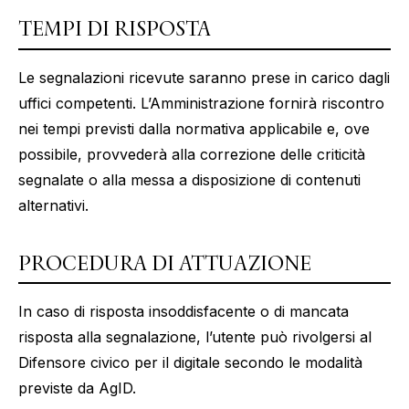
TEMPI DI RISPOSTA
Le segnalazioni ricevute saranno prese in carico dagli
uffici competenti. L’Amministrazione fornirà riscontro
nei tempi previsti dalla normativa applicabile e, ove
possibile, provvederà alla correzione delle criticità
segnalate o alla messa a disposizione di contenuti
alternativi.
PROCEDURA DI ATTUAZIONE
In caso di risposta insoddisfacente o di mancata
risposta alla segnalazione, l’utente può rivolgersi al
Difensore civico per il digitale secondo le modalità
previste da AgID.