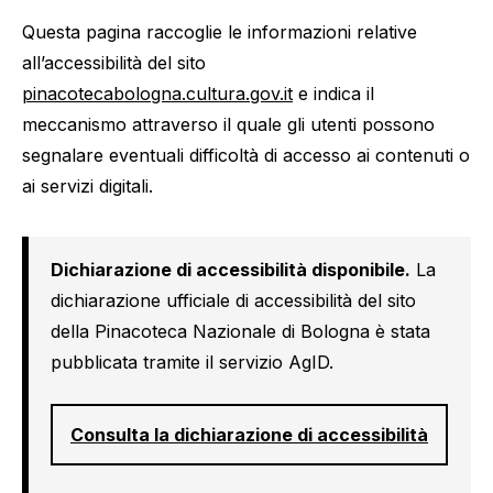
Questa pagina raccoglie le informazioni relative
all’accessibilità del sito
pinacotecabologna.cultura.gov.it
e indica il
meccanismo attraverso il quale gli utenti possono
segnalare eventuali difficoltà di accesso ai contenuti o
ai servizi digitali.
Dichiarazione di accessibilità disponibile.
La
dichiarazione ufficiale di accessibilità del sito
della Pinacoteca Nazionale di Bologna è stata
pubblicata tramite il servizio AgID.
Consulta la dichiarazione di accessibilità