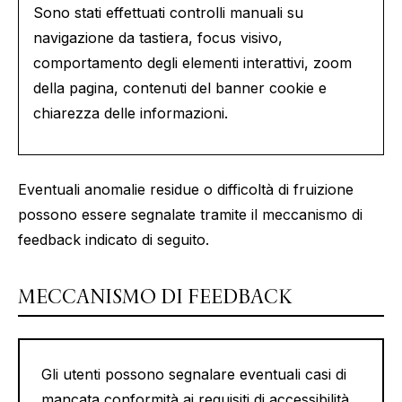
Sono stati effettuati controlli manuali su
navigazione da tastiera, focus visivo,
comportamento degli elementi interattivi, zoom
della pagina, contenuti del banner cookie e
chiarezza delle informazioni.
Eventuali anomalie residue o difficoltà di fruizione
possono essere segnalate tramite il meccanismo di
feedback indicato di seguito.
MECCANISMO DI FEEDBACK
Gli utenti possono segnalare eventuali casi di
mancata conformità ai requisiti di accessibilità,