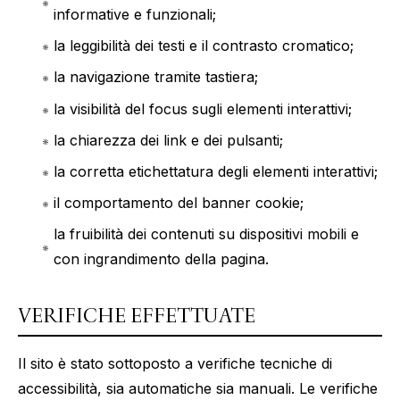
informative e funzionali;
la leggibilità dei testi e il contrasto cromatico;
la navigazione tramite tastiera;
la visibilità del focus sugli elementi interattivi;
la chiarezza dei link e dei pulsanti;
la corretta etichettatura degli elementi interattivi;
il comportamento del banner cookie;
la fruibilità dei contenuti su dispositivi mobili e
con ingrandimento della pagina.
VERIFICHE EFFETTUATE
Il sito è stato sottoposto a verifiche tecniche di
accessibilità, sia automatiche sia manuali. Le verifiche