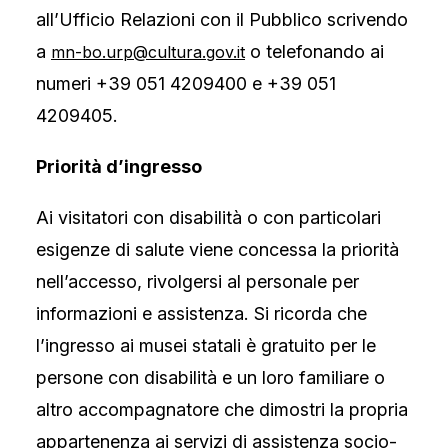
all’Ufficio Relazioni con il Pubblico scrivendo
a
o telefonando ai
mn-bo.urp@cultura.gov.it
numeri +39 051 4209400 e +39 051
4209405.
Priorità d’ingresso
Ai visitatori con disabilità o con particolari
esigenze di salute viene concessa la priorità
nell’accesso, rivolgersi al personale per
informazioni e assistenza. Si ricorda che
l’ingresso ai musei statali è gratuito per le
persone con disabilità e un loro familiare o
altro accompagnatore che dimostri la propria
appartenenza ai servizi di assistenza socio-