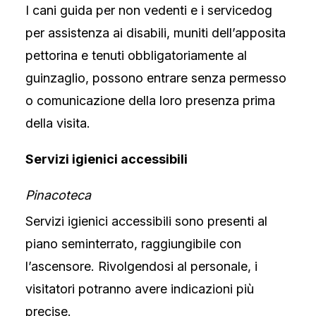
I cani guida per non vedenti e i servicedog
per assistenza ai disabili, muniti dell’apposita
pettorina e tenuti obbligatoriamente al
guinzaglio, possono entrare senza permesso
o comunicazione della loro presenza prima
della visita.
Servizi igienici accessibili
Pinacoteca
Servizi igienici accessibili sono presenti al
piano seminterrato, raggiungibile con
l’ascensore. Rivolgendosi al personale, i
visitatori potranno avere indicazioni più
precise.