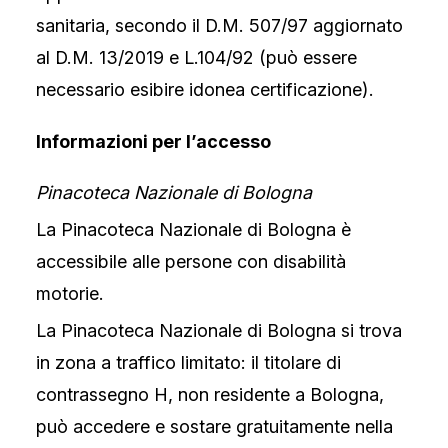
sanitaria, secondo il D.M. 507/97 aggiornato
al D.M. 13/2019 e L.104/92 (può essere
necessario esibire idonea certificazione).
Informazioni per l’accesso
Pinacoteca Nazionale di Bologna
La Pinacoteca Nazionale di Bologna è
accessibile alle persone con disabilità
motorie.
La Pinacoteca Nazionale di Bologna si trova
in zona a traffico limitato: il titolare di
contrassegno H, non residente a Bologna,
può accedere e sostare gratuitamente nella