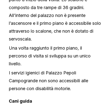
composto da tre rampe di 36 gradini.
All’interno del palazzo non è presente
l’ascensore e il primo piano è accessibile solo
attraverso lo scalone, che non è dotato di
servoscala.
Una volta raggiunto il primo piano, il
percorso di visita si sviluppa su un unico
livello.
I servizi igienici di Palazzo Pepoli
Campogrande non sono accessibili alle
persone con disabilità motorie.
Cani guida