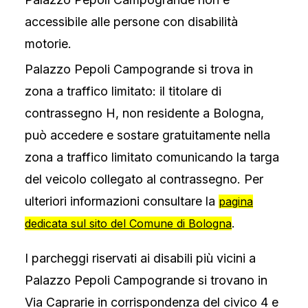
accessibile alle persone con disabilità
motorie.
Palazzo Pepoli Campogrande si trova in
zona a traffico limitato: il titolare di
contrassegno H, non residente a Bologna,
può accedere e sostare gratuitamente nella
zona a traffico limitato comunicando la targa
del veicolo collegato al contrassegno. Per
ulteriori informazioni consultare la
pagina
.
dedicata sul sito del Comune di Bologna
I parcheggi riservati ai disabili più vicini a
Palazzo Pepoli Campogrande si trovano in
Via Caprarie in corrispondenza del civico 4 e