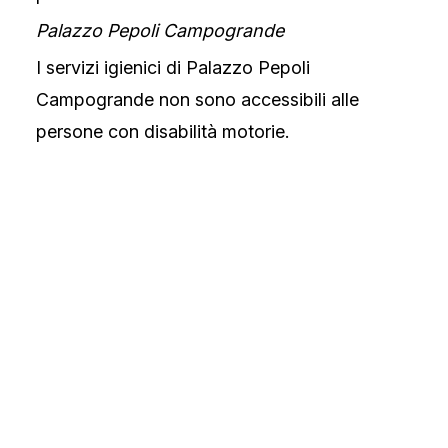
Palazzo Pepoli Campogrande
I servizi igienici di Palazzo Pepoli
Campogrande non sono accessibili alle
persone con disabilità motorie.