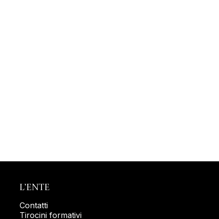
L’ENTE
Contatti
Tirocini formativi