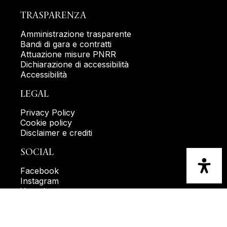
TRASPARENZA
Amministrazione trasparente
Bandi di gara e contratti
Attuazione misure PNRR
Dichiarazione di accessibilità
Accessibilità
LEGAL
Privacy Policy
Cookie policy
Disclaimer e crediti
SOCIAL
Facebook
Instagram
Youtube
RIMANI IN CONTATTO