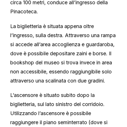
circa 100 metri, conduce all’ingresso della
Pinacoteca.
La biglietteria è situata appena oltre
l’ingresso, sulla destra. Attraverso una rampa
si accede all’area accoglienza e guardaroba,
dove è possibile depositare zaini e borse. Il
bookshop del museo si trova invece in area
non accessibile, essendo raggiungibile solo
attraverso una scalinata con due gradini.
L’ascensore è situato subito dopo la
biglietteria, sul lato sinistro del corridoio.
Utilizzando l’ascensore è possibile
raggiungere il piano seminterrato (dove si