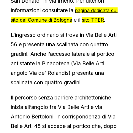
San Donato” in via Irnerio. Per ulteriori
informazioni consultare la
pagina dedicata sul
e il
.
sito del Comune di Bologna
sito TPER
L’ingresso ordinario si trova in Via Belle Arti
56 e presenta una scalinata con quattro
gradini. Anche l’accesso laterale al portico
antistante la Pinacoteca (Via Belle Arti
angolo Via de’ Rolandis) presenta una
scalinata con quattro gradini.
Il percorso senza barriere architettoniche
inizia all’angolo fra Via Belle Arti e via
Antonio Bertoloni: in corrispondenza di Via
Belle Arti 48 si accede al portico che, dopo