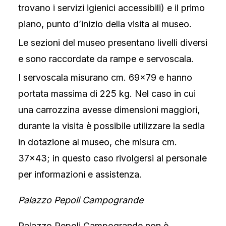
trovano i servizi igienici accessibili) e il primo
piano, punto d’inizio della visita al museo.
Le sezioni del museo presentano livelli diversi
e sono raccordate da rampe e servoscala.
I servoscala misurano cm. 69×79 e hanno
portata massima di 225 kg. Nel caso in cui
una carrozzina avesse dimensioni maggiori,
durante la visita è possibile utilizzare la sedia
in dotazione al museo, che misura cm.
37×43; in questo caso rivolgersi al personale
per informazioni e assistenza.
Palazzo Pepoli Campogrande
Palazzo Pepoli Campogrande non è