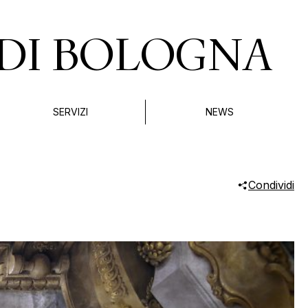
DI BOLOGNA
SERVIZI
NEWS
Condividi