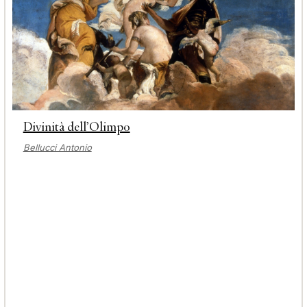
Divinità dell’Olimpo
Bellucci Antonio