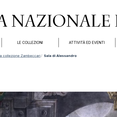
A NAZIONALE 
LE COLLEZIONI
ATTIVITÀ ED EVENTI
a collezione Zambeccari
Sala di Alessandro