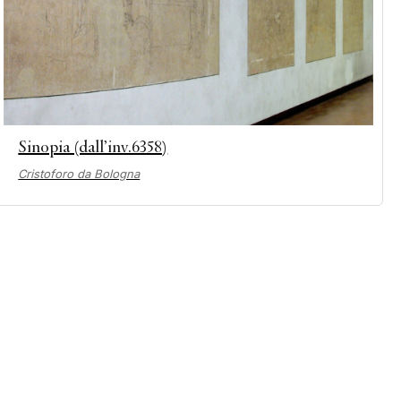
Sinopia (dall’inv.6358)
Cristoforo da Bologna