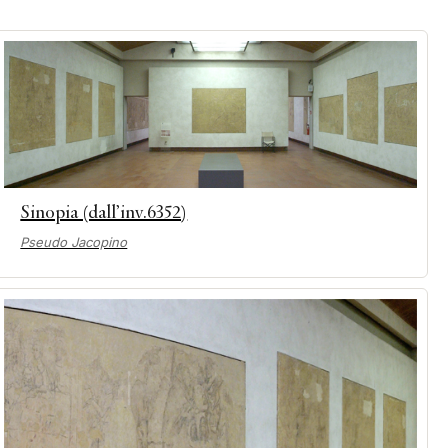
Sinopia (dall’inv.6352)
Pseudo Jacopino