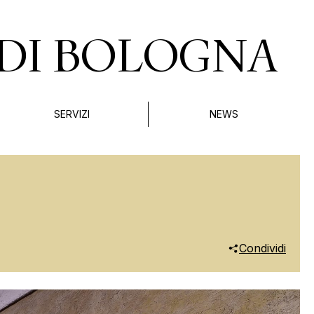
DI BOLOGNA
SERVIZI
NEWS
Condividi