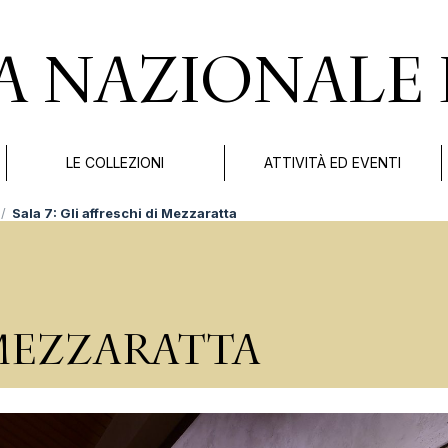
A NAZIONALE 
LE COLLEZIONI
ATTIVITÀ ED EVENTI
Sala 7: Gli affreschi di Mezzaratta
 MEZZARATTA