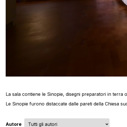
La sala contiene le Sinopie, disegni preparatori in terra o
Le Sinopie furono distaccate dalle pareti della Chiesa su
Autore