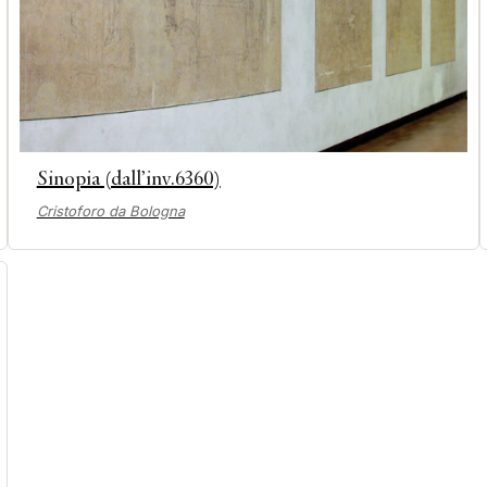
Sinopia (dall’inv.6360)
Cristoforo da Bologna