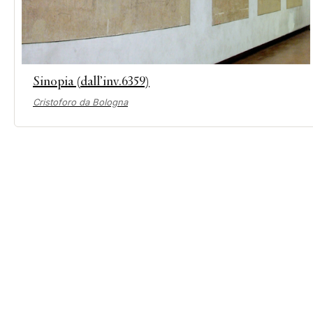
Sinopia (dall’inv.6359)
Cristoforo da Bologna