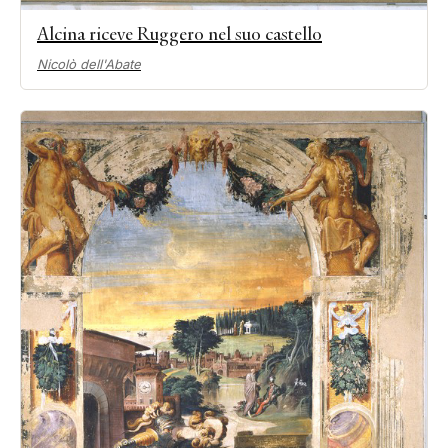
Alcina riceve Ruggero nel suo castello
Nicolò dell'Abate