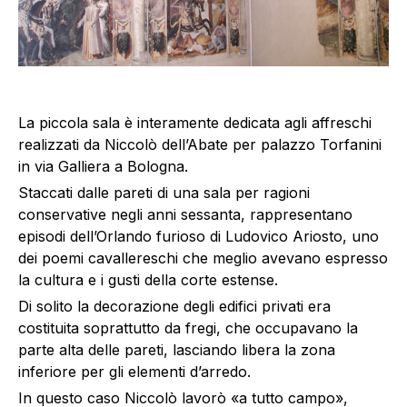
La piccola sala è interamente dedicata agli affreschi
realizzati da Niccolò dell’Abate per palazzo Torfanini
in via Galliera a Bologna.
Staccati dalle pareti di una sala per ragioni
conservative negli anni sessanta, rappresentano
episodi dell’Orlando furioso di Ludovico Ariosto, uno
dei poemi cavallereschi che meglio avevano espresso
la cultura e i gusti della corte estense.
Di solito la decorazione degli edifici privati era
costituita soprattutto da fregi, che occupavano la
parte alta delle pareti, lasciando libera la zona
inferiore per gli elementi d’arredo.
In questo caso Niccolò lavorò «a tutto campo»,