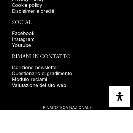
Cookie policy
Disclaimer e crediti
SOCIAL
Facebook
Instagram
Youtube
RIMANI IN CONTATTO
Iscrizione newsletter
Questionario di gradimento
Modulo reclami
Valutazione del sito web