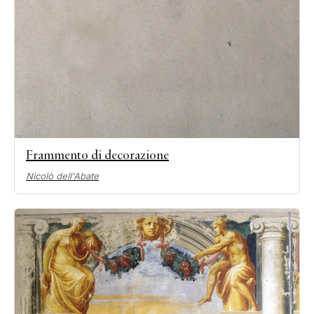
Frammento di decorazione
Nicolò dell'Abate