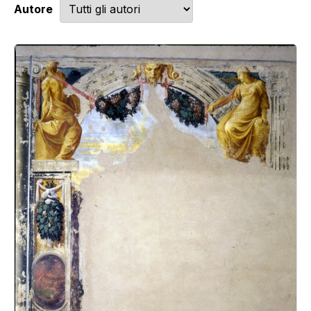
Autore