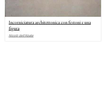
Incorniciatura architettonica con festoni e una
figura
Nicolò dell'Abate