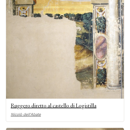
Ruggero diretto al castello di Logistilla
Nicolò dell'Abate