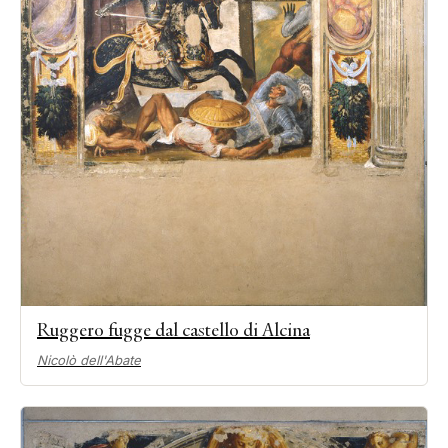
Ruggero fugge dal castello di Alcina
Nicolò dell'Abate