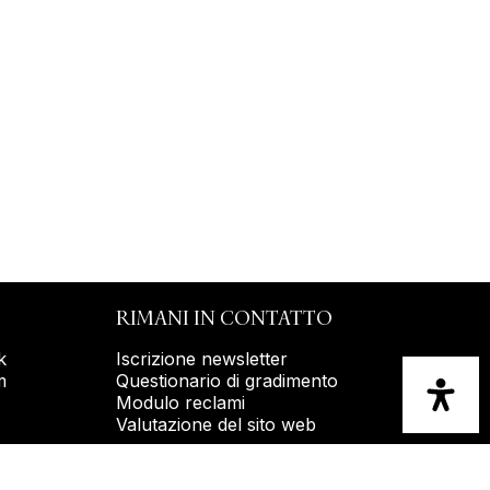
RIMANI IN CONTATTO
k
Iscrizione newsletter
m
Questionario di gradimento
Modulo reclami
Valutazione del sito web