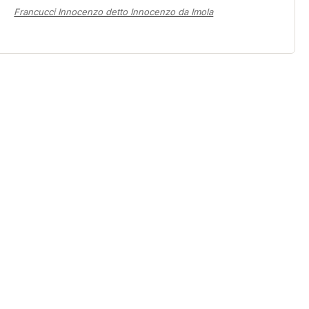
Francucci Innocenzo detto Innocenzo da Imola