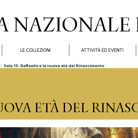
A NAZIONALE 
LE COLLEZIONI
ATTIVITÀ ED EVENTI
Sala 15: Raffaello e la nuova età del Rinascimento
UOVA ETÀ DEL RINA