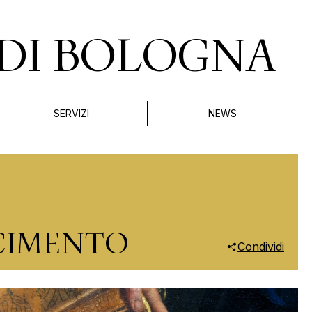
DI BOLOGNA
SERVIZI
NEWS
SCIMENTO
Condividi