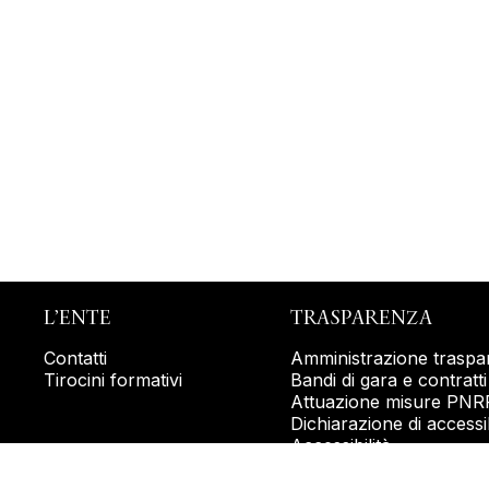
L’ENTE
TRASPARENZA
Contatti
Amministrazione traspa
Tirocini formativi
Bandi di gara e contratti
Attuazione misure PNR
Dichiarazione di accessib
Accessibilità