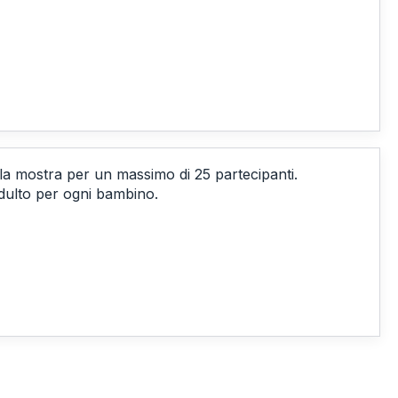
alla mostra per un massimo di 25 partecipanti.
ulto per ogni bambino.