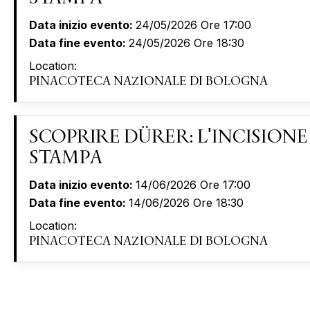
Data inizio evento:
24/05/2026 Ore 17:00
Data fine evento:
24/05/2026 Ore 18:30
Location:
PINACOTECA NAZIONALE DI BOLOGNA
SCOPRIRE DÜRER: L'INCISIONE
STAMPA
Data inizio evento:
14/06/2026 Ore 17:00
Data fine evento:
14/06/2026 Ore 18:30
Location:
PINACOTECA NAZIONALE DI BOLOGNA