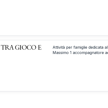
 TRA GIOCO E
Attività per famiglie dedicata 
Massimo 1 accompagnatore ad