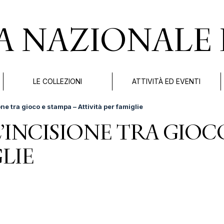
A NAZIONALE 
LE COLLEZIONI
ATTIVITÀ ED EVENTI
one tra gioco e stampa – Attività per famiglie
’INCISIONE TRA GIOC
LIE